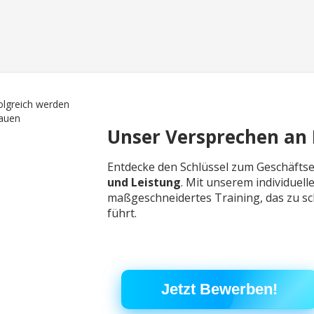
Unser Versprechen an 
Entdecke den Schlüssel zum Geschäftse
und Leistung
. Mit unserem individuell
maßgeschneidertes Training, das zu s
führt.
Jetzt Bewerben!