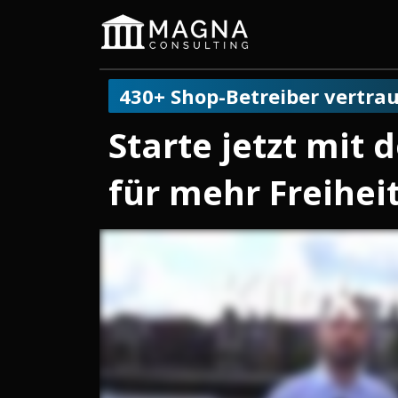
430+ Shop-Betreiber vertrau
Starte jetzt mit
für mehr Freihei