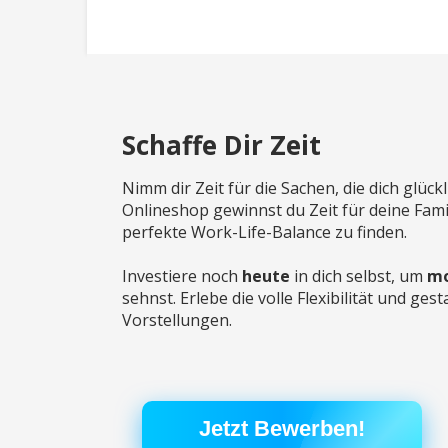
Schaffe Dir Zeit
Nimm dir Zeit für die Sachen, die dich glüc
Onlineshop gewinnst du Zeit für deine Fam
perfekte Work-Life-Balance zu finden.
Investiere noch
heute
in dich selbst, um
m
sehnst. Erlebe die volle Flexibilität und ge
Vorstellungen.
Jetzt Bewerben!