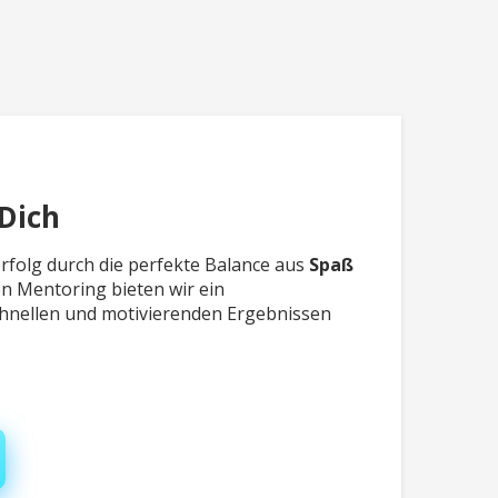
Dich
rfolg durch die perfekte Balance aus
Spaß
en Mentoring bieten wir ein
chnellen und motivierenden Ergebnissen