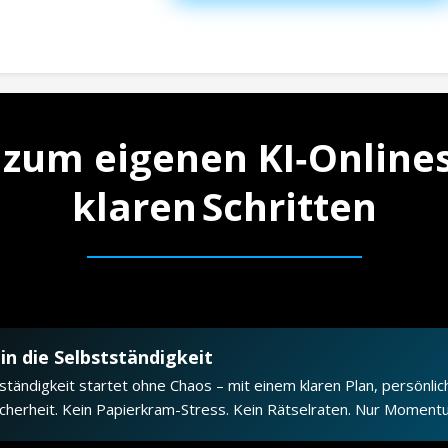
zum eigenen KI‑Onlines
klaren Schritten
in die Selbstständigkeit
ständigkeit startet ohne Chaos – mit einem klaren Plan, persönli
Sicherheit. Kein Papierkram-Stress. Kein Rätselraten. Nur Moment