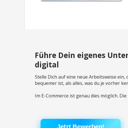
Führe Dein eigenes Unte
digital
Stelle Dich auf eine neue Arbeitsweise ein, 
bequemer ist, als alles, was du je vorher k
Im E-Commerce ist genau dies möglich. Die
Jetzt Bewerben!